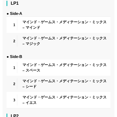
LP1
● Side-A
マインド・ゲームス・メディテーション・ミックス
1
– マインド
マインド・ゲームス・メディテーション・ミックス
2
– マジック
● Side-B
マインド・ゲームス・メディテーション・ミックス
1
– スペース
マインド・ゲームス・メディテーション・ミックス
2
– シード
マインド・ゲームス・メディテーション・ミックス
3
– イエス
LP2