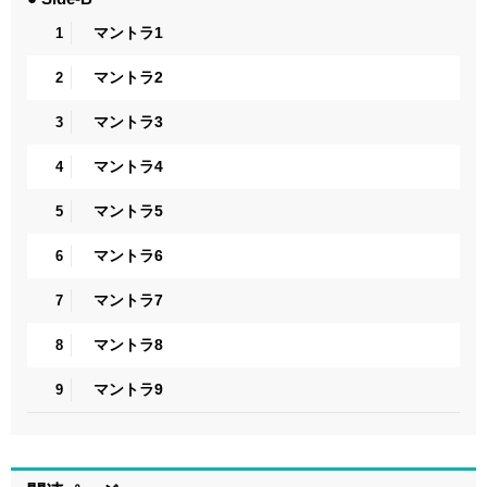
マントラ1
1
マントラ2
2
マントラ3
3
マントラ4
4
マントラ5
5
マントラ6
6
マントラ7
7
マントラ8
8
マントラ9
9