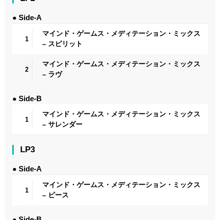
● Side-A
マインド・ゲームス・メディテーション・ミックス
1
– スピリット
マインド・ゲームス・メディテーション・ミックス
2
– ラヴ
● Side-B
マインド・ゲームス・メディテーション・ミックス
1
– サレンダー
LP3
● Side-A
マインド・ゲームス・メディテーション・ミックス
1
– ピース
● Side-B