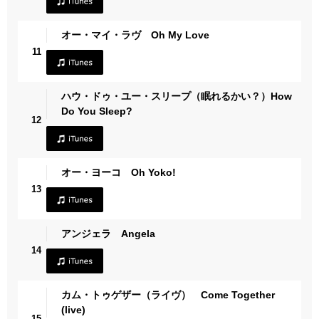
オー・マイ・ラヴ Oh My Love
11
ハウ・ドゥ・ユー・スリープ（眠れるかい？）How
Do You Sleep?
12
オー・ヨーコ Oh Yoko!
13
アンジェラ Angela
14
カム・トゥゲザー（ライヴ） Come Together
(live)
15