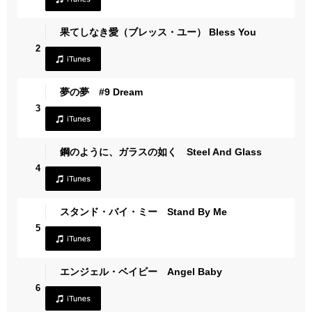
果てしなき愛（ブレッス・ユー） Bless You
2
夢の夢 #9 Dream
3
鋼のように、ガラスの如く Steel And Glass
4
スタンド・バイ・ミー Stand By Me
5
エンジェル・ベイビー Angel Baby
6