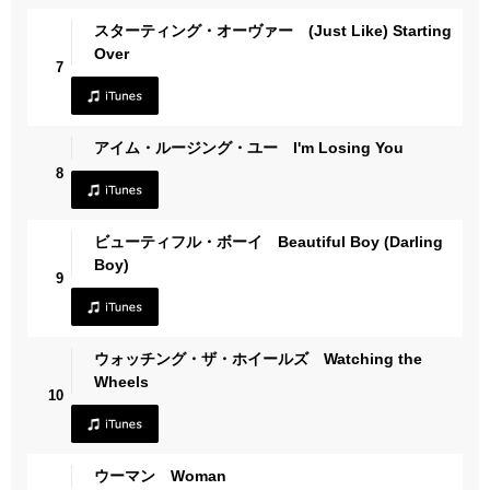
スターティング・オーヴァー (Just Like) Starting
Over
7
アイム・ルージング・ユー I'm Losing You
8
ビューティフル・ボーイ Beautiful Boy (Darling
Boy)
9
ウォッチング・ザ・ホイールズ Watching the
Wheels
10
ウーマン Woman