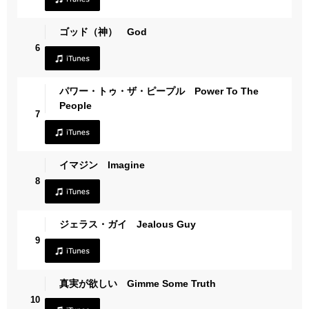
ゴッド（神） God
6
パワー・トゥ・ザ・ピープル Power To The
People
7
イマジン Imagine
8
ジェラス・ガイ Jealous Guy
9
真実が欲しい Gimme Some Truth
10