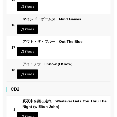
マインド・ゲームス Mind Games
16
アウト・ザ・ブルー Out The Blue
17
アイ・ノウ I Know (I Know)
18
CD2
真夜中を突っ走れ Whatever Gets You Thru The
Night (w Elton John)
1