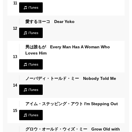
11
愛するヨーコ Dear Yoko
12
男は誰もが Every Man Has A Woman Who
Loves Him
13
ノーバディ・トールド・ミー Nobody Told Me
14
アイム・ステッピング・アウト I'm Stepping Out
15
グロウ・オールド・ウィズ・ミー Grow Old with