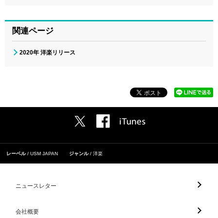
関連ページ
2020年 洋楽リリース
レーベル
USM JAPAN
ジャンル
洋楽
ニュースレター
会社概要