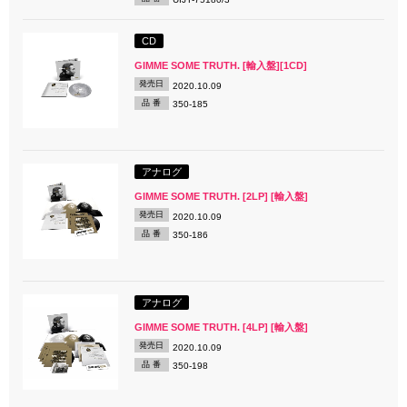
CD
GIMME SOME TRUTH. [輸入盤][1CD]
発売日
2020.10.09
品 番
350-185
アナログ
GIMME SOME TRUTH. [2LP] [輸入盤]
発売日
2020.10.09
品 番
350-186
アナログ
GIMME SOME TRUTH. [4LP] [輸入盤]
発売日
2020.10.09
品 番
350-198