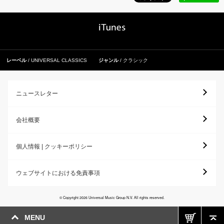
レーベル
UNIVERSAL CLASSICS
ジャンル
クラシック
ニュースレター
会社概要
個人情報 | クッキーポリシー
ウェブサイトにおける免責事項
© Copyright 2026 Universal Music Group N.V. All rights reserved.
MENU