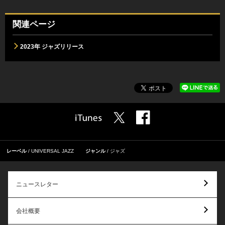
関連ページ
2023年 ジャズリリース
レーベル
UNIVERSAL JAZZ
ジャンル
ジャズ
ニュースレター
会社概要