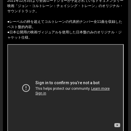
2021年12月3日より全国ロードショーが予定されているドキュメンタリー
映画「ジョン・コルトレーン：チェイシング・トレーン」のオリジナル・
サウンドトラック。
●レーベルの枠を超えてコルトレーンの代表的ナンバー全11曲を収録した
ベスト盤的内容。
●日本公開用の映画ヴィジュアルを使用した日本盤のみのオリジナル・ジ
ャケット仕様。