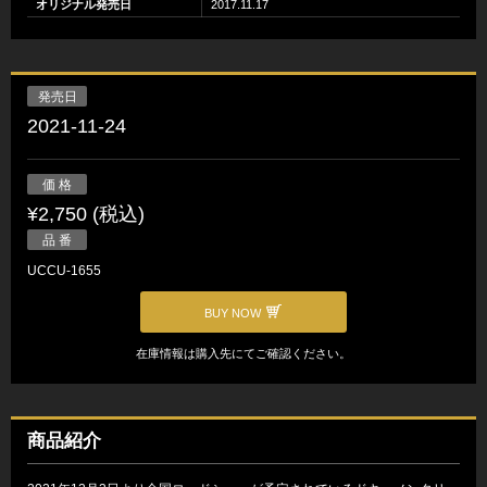
オリジナル発売日
2017.11.17
発売日
2021-11-24
価 格
¥2,750 (税込)
品 番
UCCU-1655
BUY NOW
在庫情報は購入先にてご確認ください。
商品紹介