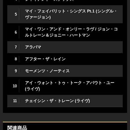
マイ・フェイバリット・シングス Pt.1 (シングル・
5
ヴァージョン)
マイ・ワン・アンド・オンリー・ラヴ / ジョン・コ
6
ルトレーン＆ジョニー・ハートマン
アラバマ
7
アフター・ザ・レイン
8
モーメンツ・ノーティス
9
アイ・ウォント・トゥ・トーク・アバウト・ユー
10
(ライヴ)
チェイシン・ザ・トレーン (ライヴ)
11
関連商品