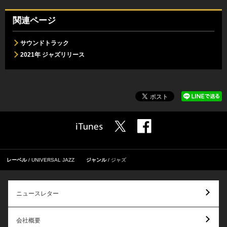
関連ページ
サウンドトラック
2021年 ジャズリリース
レーベル
UNIVERSAL JAZZ
ジャンル
ジャズ
ニュースレター
会社概要