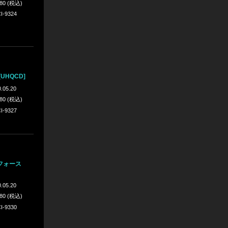
980 (税込)
I-9324
UHQCD]
.05.20
980 (税込)
I-9327
フォース
.05.20
980 (税込)
I-9330