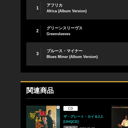
アフリカ
1
Africa (Album Version)
グリーンスリーヴス
2
Greensleeves
ブルース・マイナー
3
Blues Minor (Album Version)
関連商品
CD
ザ・グレート・カイ＆J.J.
[UHQCD]