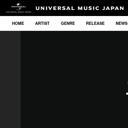
HOME
ARTIST
GENRE
RELEASE
NEWS