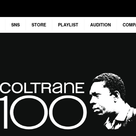
SNS
STORE
PLAYLIST
AUDITION
COMP