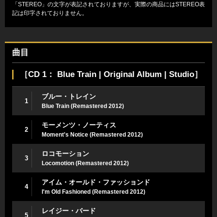
「STEREO」の文字が表記されておりますが、実際の商品にはSTEREO表
記は印字されておりません。
曲目
［CD 1： Blue Train | Original Album | Studio］
ブルー・トレイン
1
Blue Train (Remastered 2012)
モーメンツ・ノーティス
2
Moment's Notice (Remastered 2012)
ロコモーション
3
Locomotion (Remastered 2012)
アイム・オールド・ファッションド
4
I'm Old Fashioned (Remastered 2012)
レイジー・バード
5