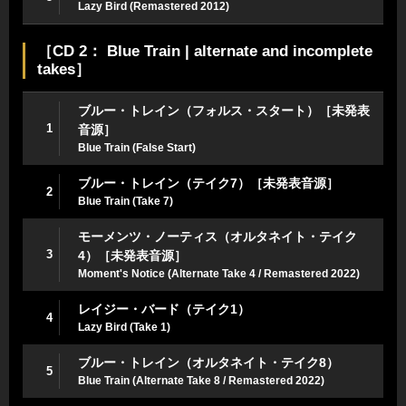
Lazy Bird (Remastered 2012)
［CD 2： Blue Train | alternate and incomplete
takes］
ブルー・トレイン（フォルス・スタート）［未発表
1
音源］
Blue Train (False Start)
ブルー・トレイン（テイク7）［未発表音源］
2
Blue Train (Take 7)
モーメンツ・ノーティス（オルタネイト・テイク
3
4）［未発表音源］
Moment's Notice (Alternate Take 4 / Remastered 2022)
レイジー・バード（テイク1）
4
Lazy Bird (Take 1)
ブルー・トレイン（オルタネイト・テイク8）
5
Blue Train (Alternate Take 8 / Remastered 2022)