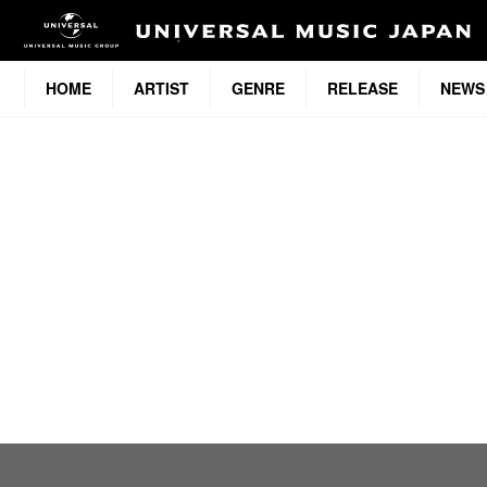
HOME
ARTIST
GENRE
RELEASE
NEWS