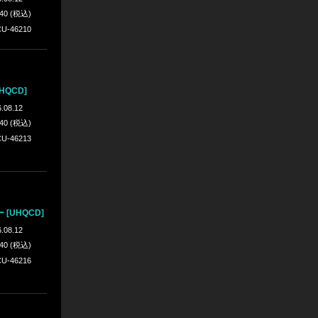
640 (税込)
U-46210
HQCD]
.08.12
640 (税込)
U-46213
[UHQCD]
.08.12
640 (税込)
U-46216