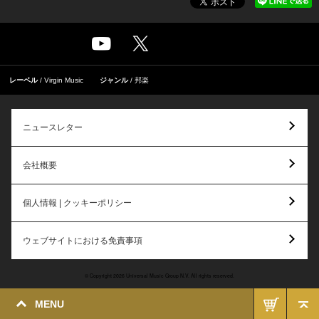
レーベル
Virgin Music
ジャンル
邦楽
ニュースレター
会社概要
個人情報 | クッキーポリシー
ウェブサイトにおける免責事項
© Copyright 2026 Universal Music Group N.V. All rights reserved.
MENU