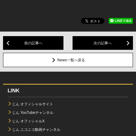
前の記事へ
次の記事へ
News一覧へ戻る
LINK
じん オフィシャルサイト
じん YouTubeチャンネル
じん オフィシャルX
じん ニコニコ動画チャンネル