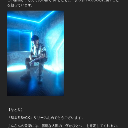
を願っています。
【なとり】
『BLUE BACK』リリースおめでとうございます。
じんさんの音楽には、臆病な人間の「何かひとつ」を肯定してくれる力、