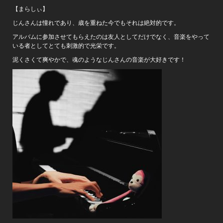
【まらしぃ】
じんさんは憧れであり、歳を重ねた今でもそれは絶対的です。
アルバムに参加させてもらえたのは友人としてだけでなく、音楽をやって
いる者としてとても刺激的で光栄です。
泥くさくて爽やかで、魂のようなじんさんの音楽が大好きです！