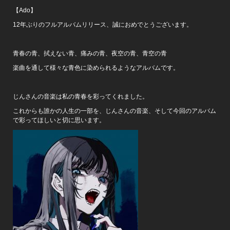
【Ado】
12年ぶりのフルアルバムリリース、誠におめでとうございます。
青春の青、拭えない青、痛みの青、夜空の青、青空の青
楽曲を通して様々な青色に染められるようなアルバムです。
じんさんの音楽は私の青春を彩ってくれました。
これからも誰かの人生の一部を、じんさんの音楽、そして今回のアルバム
で彩ってほしいと切に思います。