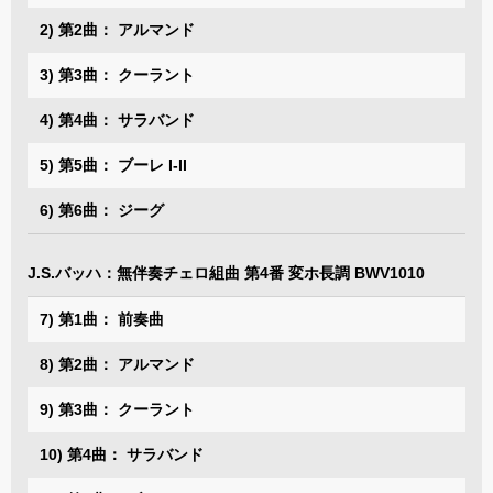
2) 第2曲： アルマンド
3) 第3曲： クーラント
4) 第4曲： サラバンド
5) 第5曲： ブーレ I-II
6) 第6曲： ジーグ
J.S.バッハ：無伴奏チェロ組曲 第4番 変ホ長調 BWV1010
7) 第1曲： 前奏曲
8) 第2曲： アルマンド
9) 第3曲： クーラント
10) 第4曲： サラバンド