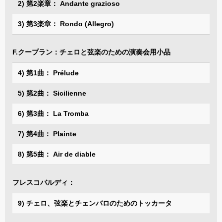
2) 第2楽章： Andante grazioso
3) 第3楽章： Rondo (Allegro)
F.クープラン：チェロと弦楽のための演奏会用小品
4) 第1曲： Prélude
5) 第2曲： Sicilienne
6) 第3曲： La Tromba
7) 第4曲： Plainte
8) 第5曲： Air de diable
フレスコバルディ：
9) チェロ、弦楽とチェンバロのためのトッカータ