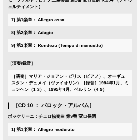
ェルティメント）
7) 第1楽章： Allegro assai
8) 第2楽章： Adagio
9) 第3楽章： Rondeau (Tempo di menuetto)
［演奏/録音］
［演奏］マリア・ジョアン・ピリス（ピアノ）、オーギュ
スタン・デュメイ（ヴァイオリン）［録音］1994年1月、ミ
ュンヘン（1-3）、1995年4月、ベルリン（4-9）
［CD 10 ： バロック・アルバム］
ボッケリーニ：チェロ協奏曲 第9番 変ロ長調
1) 第1楽章： Allegro moderato