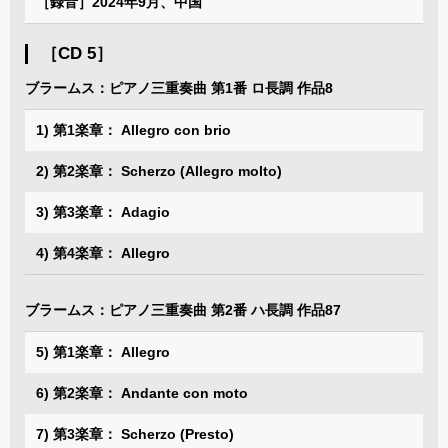
［録音］2024年9月、中国
［CD 5］
ブラームス：ピアノ三重奏曲 第1番 ロ長調 作品8
1) 第1楽章： Allegro con brio
2) 第2楽章： Scherzo (Allegro molto)
3) 第3楽章： Adagio
4) 第4楽章： Allegro
ブラームス：ピアノ三重奏曲 第2番 ハ長調 作品87
5) 第1楽章： Allegro
6) 第2楽章： Andante con moto
7) 第3楽章： Scherzo (Presto)