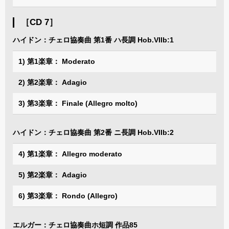
［CD 7］
ハイドン：チェロ協奏曲 第1番 ハ長調 Hob.VIIb:1
1) 第1楽章： Moderato
2) 第2楽章： Adagio
3) 第3楽章： Finale (Allegro molto)
ハイドン：チェロ協奏曲 第2番 ニ長調 Hob.VIIb:2
4) 第1楽章： Allegro moderato
5) 第2楽章： Adagio
6) 第3楽章： Rondo (Allegro)
エルガー：チェロ協奏曲ホ短調 作品85