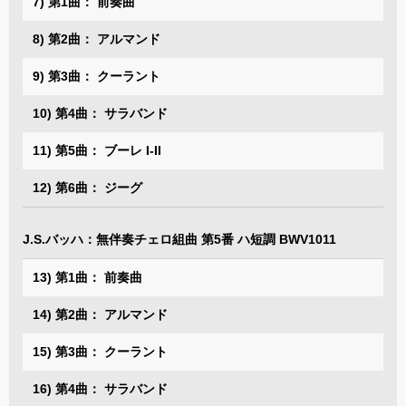
7) 第1曲： 前奏曲
8) 第2曲： アルマンド
9) 第3曲： クーラント
10) 第4曲： サラバンド
11) 第5曲： ブーレ I-II
12) 第6曲： ジーグ
J.S.バッハ：無伴奏チェロ組曲 第5番 ハ短調 BWV1011
13) 第1曲： 前奏曲
14) 第2曲： アルマンド
15) 第3曲： クーラント
16) 第4曲： サラバンド