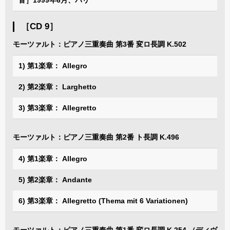
［CD 9］
モーツァルト：ピアノ三重奏曲 第3番 変ロ長調 K.502
1) 第1楽章： Allegro
2) 第2楽章： Larghetto
3) 第3楽章： Allegretto
モーツァルト：ピアノ三重奏曲 第2番 ト長調 K.496
4) 第1楽章： Allegro
5) 第2楽章： Andante
6) 第3楽章： Allegretto (Thema mit 6 Variationen)
モーツァルト：ピアノ三重奏曲 第1番 変ロ長調 K.254 （ディヴ