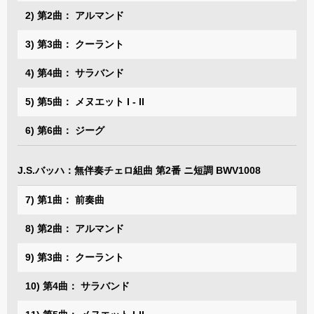
2) 第2曲： アルマンド
3) 第3曲： クーラント
4) 第4曲： サラバンド
5) 第5曲： メヌエット I - II
6) 第6曲： ジーグ
J.S.バッハ：無伴奏チェロ組曲 第2番 ニ短調 BWV1008
7) 第1曲： 前奏曲
8) 第2曲： アルマンド
9) 第3曲： クーラント
10) 第4曲： サラバンド