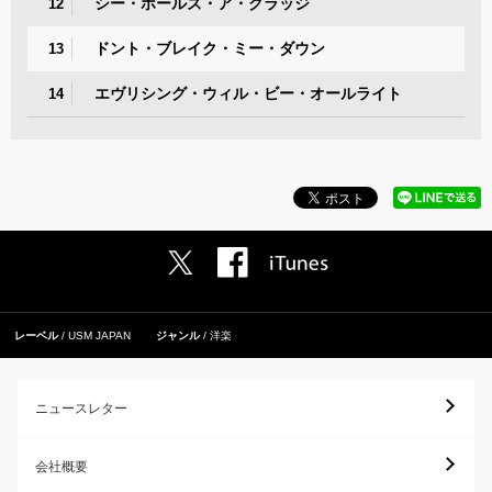
シー・ホールズ・ア・グラッジ
12
ドント・ブレイク・ミー・ダウン
13
エヴリシング・ウィル・ビー・オールライト
14
レーベル
USM JAPAN
ジャンル
洋楽
ニュースレター
会社概要