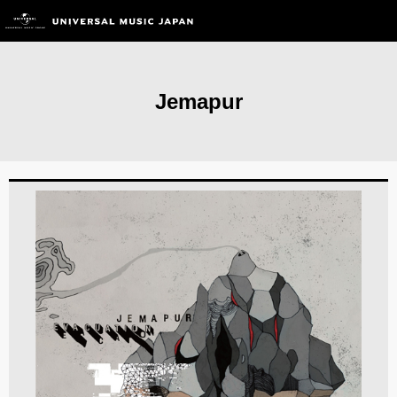
Jemapur