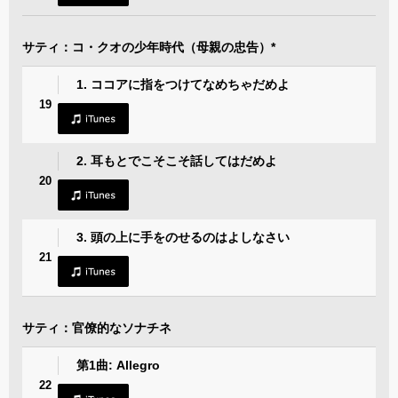
サティ：コ・クオの少年時代（母親の忠告）*
1. ココアに指をつけてなめちゃだめよ
19
2. 耳もとでこそこそ話してはだめよ
20
3. 頭の上に手をのせるのはよしなさい
21
サティ：官僚的なソナチネ
第1曲: Allegro
22