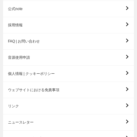
公式note
採用情報
FAQ | お問い合わせ
音源使用申請
個人情報 | クッキーポリシー
ウェブサイトにおける免責事項
リンク
ニュースレター