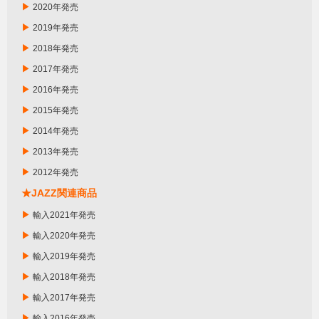
▶
2020年発売
▶
2019年発売
▶
2018年発売
▶
2017年発売
▶
2016年発売
▶
2015年発売
▶
2014年発売
▶
2013年発売
▶
2012年発売
★JAZZ関連商品
▶
輸入2021年発売
▶
輸入2020年発売
▶
輸入2019年発売
▶
輸入2018年発売
▶
輸入2017年発売
▶
輸入2016年発売