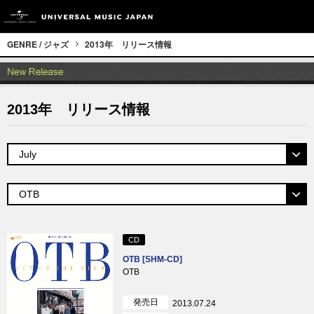
GENRE / ジャズ
2013年 リリース情報
2013年 リリース情報
CD
OTB [SHM-CD]
OTB
発売日
2013.07.24