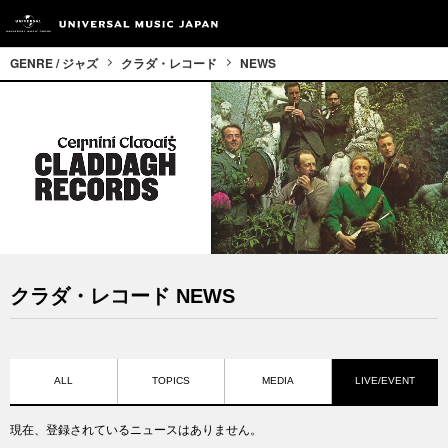
GENRE / ジャズ
クラダ・レコード
NEWS
クラダ・レコード NEWS
ALL
TOPICS
MEDIA
LIVE/EVENT
現在、登録されているニュースはありません。