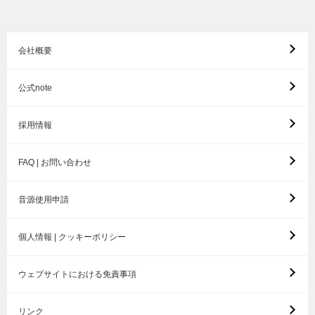
会社概要
公式note
採用情報
FAQ | お問い合わせ
音源使用申請
個人情報 | クッキーポリシー
ウェブサイトにおける免責事項
リンク