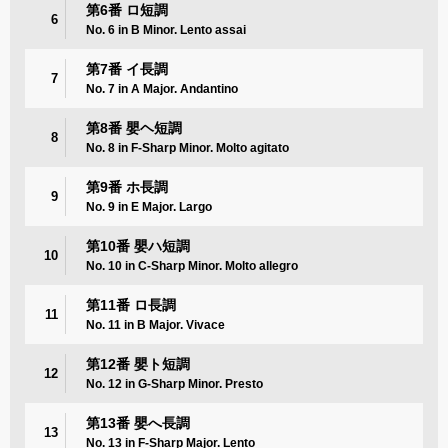
第6番 ロ短調
6
No. 6 in B Minor. Lento assai
第7番 イ長調
7
No. 7 in A Major. Andantino
第8番 嬰ヘ短調
8
No. 8 in F-Sharp Minor. Molto agitato
第9番 ホ長調
9
No. 9 in E Major. Largo
第10番 嬰ハ短調
10
No. 10 in C-Sharp Minor. Molto allegro
第11番 ロ長調
11
No. 11 in B Major. Vivace
第12番 嬰ト短調
12
No. 12 in G-Sharp Minor. Presto
第13番 嬰へ長調
13
No. 13 in F-Sharp Major. Lento