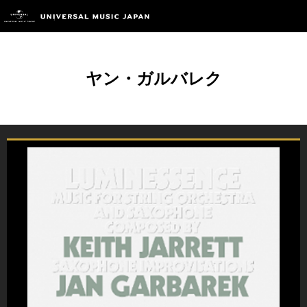
ヤン・ガルバレク