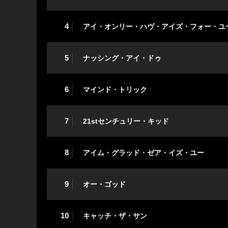
4
アイ・オンリー・ハヴ・アイズ・フォー・ユ
5
ナッシング・アイ・ドゥ
6
マインド・トリック
7
21stセンチュリー・キッド
8
アイム・グラッド・ゼア・イズ・ユー
9
オー・ゴッド
10
キャッチ・ザ・サン