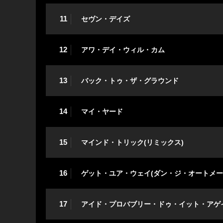
11
セヴン・デイズ
12
アワ・デイ・ウィル・カム
13
バック・トゥ・ザ・グラウンド
14
マイ・ヤード
15
マインド・トリック(リミックス)
16
ゲット・ユア・ウェイ(ダン・ジ・オートメー
17
アイド・プロバブリー・ドゥ・イット・アゲ