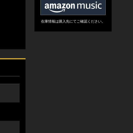
在庫情報は購入先にてご確認ください。