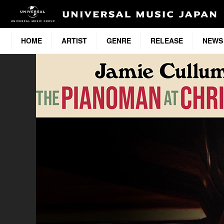
HOME
ARTIST
GENRE
RELEASE
NEWS