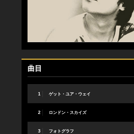
曲目
1
ゲット・ユア・ウェイ
2
ロンドン・スカイズ
3
フォトグラフ