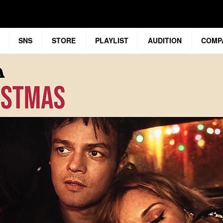
SNS
STORE
PLAYLIST
AUDITION
COMP