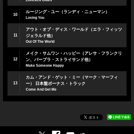
ルージング・ユー（ランディ・ニューマン）
10
Losing You
アウト・オブ・ディス・ワールド（エラ・フィッツ
11
ジェラルド他）
Out Of The World
メイク・サムワン・ハッピー（アレサ・フランクリ
12
ン、バーブラ・ストライサンド他）
Make Someone Happy
カム・アンド・ゲット・ミー（マーク・マーフィ
13
ー） 日本盤ボーナス・トラック
Come And Get Me