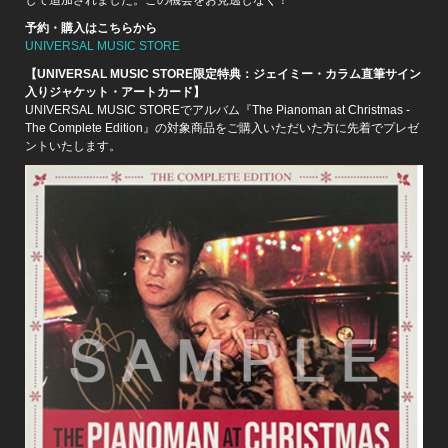
予約・購入はこちらから
UNIVERSAL MUSIC STORE
【UNIVERSAL MUSIC STORE限定特典：ジェイミー・カラム直筆サイン
入りジャケット・アートカード】
UNIVERSAL MUSIC STOREでアルバム『The Pianoman at Christmas -
The Complete Edition』の対象商品をご購入いただいた方に先着でプレゼ
ントいたします。