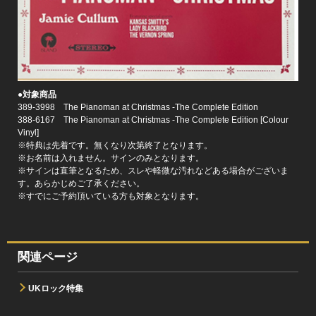
●対象商品
389-3998 The Pianoman at Christmas -The Complete Edition
388-6167 The Pianoman at Christmas -The Complete Edition [Colour
Vinyl]
※特典は先着です。無くなり次第終了となります。
※お名前は入れません。サインのみとなります。
※サインは直筆となるため、スレや軽微な汚れなどある場合がございま
す。あらかじめご了承ください。
※すでにご予約頂いている方も対象となります。
関連ページ
UKロック特集