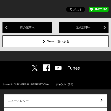
前の記事へ
次の記事へ
News一覧へ戻る
レーベル
UNIVERSAL INTERNATIONAL
ジャンル
洋楽
ニュースレター