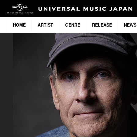
HOME
ARTIST
GENRE
RELEASE
NEWS