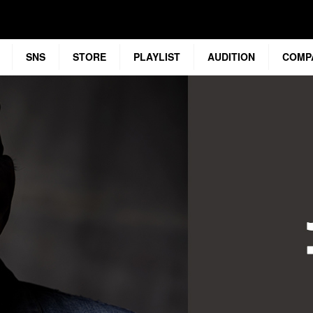
SNS
STORE
PLAYLIST
AUDITION
COMP