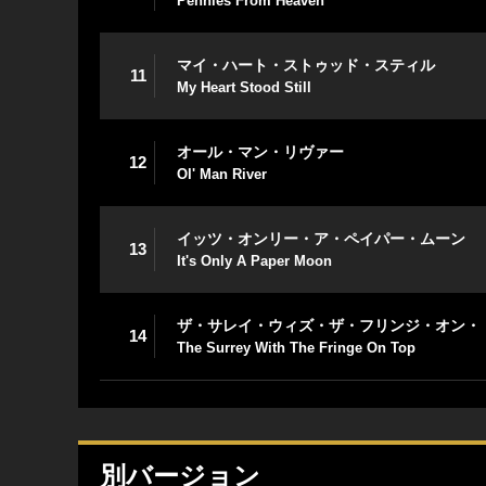
Pennies From Heaven
マイ・ハート・ストゥッド・スティル
11
My Heart Stood Still
オール・マン・リヴァー
12
Ol' Man River
イッツ・オンリー・ア・ペイパー・ムーン
13
It's Only A Paper Moon
ザ・サレイ・ウィズ・ザ・フリンジ・オン・
14
The Surrey With The Fringe On Top
別バージョン