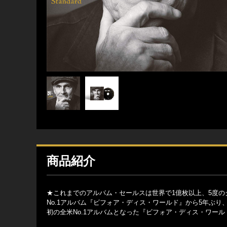
商品紹介
★これまでのアルバム・セールスは世界で1億枚以上、5度の
No.1アルバム『ビフォア・ディス・ワールド』から5年ぶ
初の全米No.1アルバムとなった『ビフォア・ディス・ワー