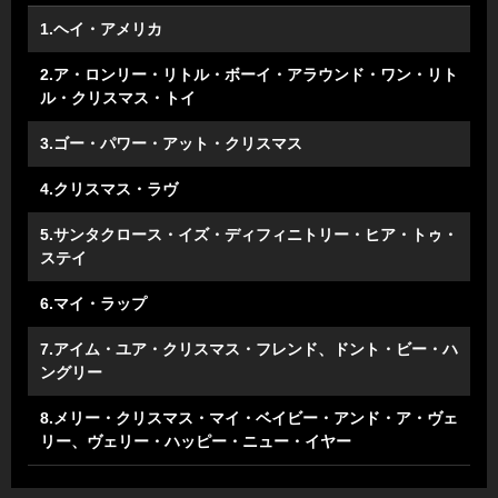
1.ヘイ・アメリカ
2.ア・ロンリー・リトル・ボーイ・アラウンド・ワン・リト
ル・クリスマス・トイ
3.ゴー・パワー・アット・クリスマス
4.クリスマス・ラヴ
5.サンタクロース・イズ・ディフィニトリー・ヒア・トゥ・
ステイ
6.マイ・ラップ
7.アイム・ユア・クリスマス・フレンド、ドント・ビー・ハ
ングリー
8.メリー・クリスマス・マイ・ベイビー・アンド・ア・ヴェ
リー、ヴェリー・ハッピー・ニュー・イヤー