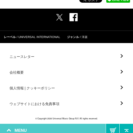
レーベル
UNIVERSAL INTERNATIONAL
ジャンル
洋楽
ニュースレター
会社概要
個人情報 | クッキーポリシー
ウェブサイトにおける免責事項
© Copyright 2026 Universal Music Group N.V. All rights reserved.
MENU