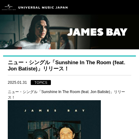
ニュー・シングル「Sunshine In The Room (feat.
Jon Batiste)」リリース！
2025.01.31
TOPICS
ニュー・シングル「Sunshine In The Room (feat. Jon Batiste)」リリー
ス！