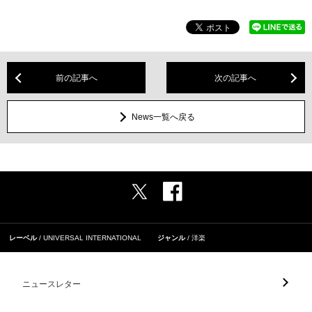
前の記事へ
次の記事へ
News一覧へ戻る
レーベル
UNIVERSAL INTERNATIONAL
ジャンル
洋楽
ニュースレター