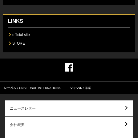
LINKS
official site
STORE
レーベル
UNIVERSAL INTERNATIONAL
ジャンル
洋楽
ニュースレター
会社概要