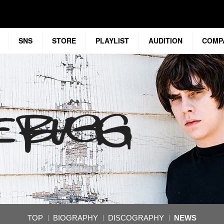
SNS
STORE
PLAYLIST
AUDITION
COMP
TOP
BIOGRAPHY
DISCOGRAPHY
NEWS