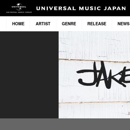
HOME
ARTIST
GENRE
RELEASE
NEWS