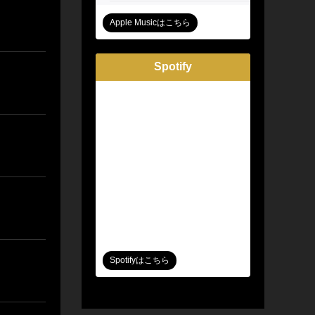
Apple Musicはこちら
Spotify
Spotifyはこちら