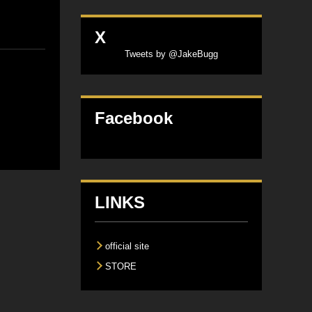
X
Tweets by @JakeBugg
Facebook
LINKS
official site
STORE