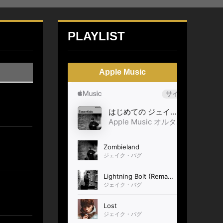
PLAYLIST
Apple Music