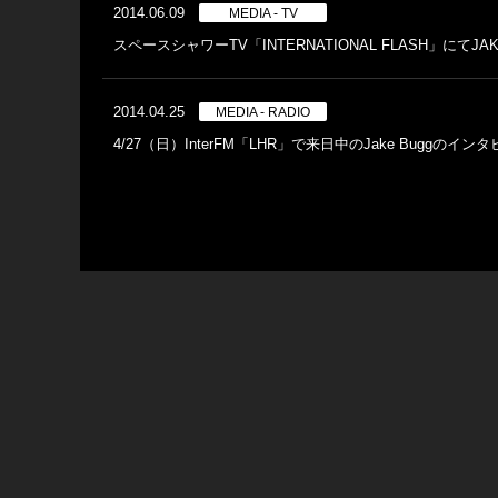
2014.06.09
MEDIA - TV
スペースシャワーTV「INTERNATIONAL FLASH」にてJA
2014.04.25
MEDIA - RADIO
4/27（日）InterFM「LHR」で来日中のJake Buggの