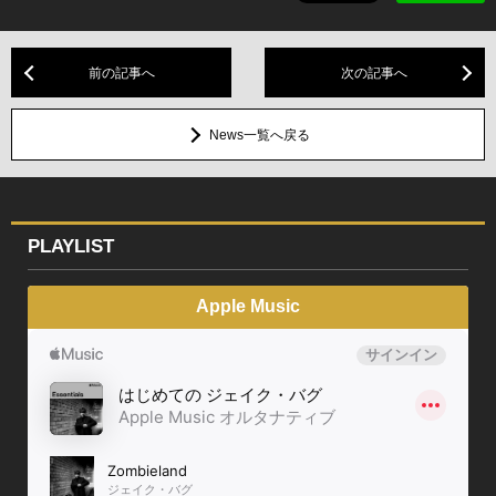
前の記事へ
次の記事へ
News一覧へ戻る
PLAYLIST
Apple Music