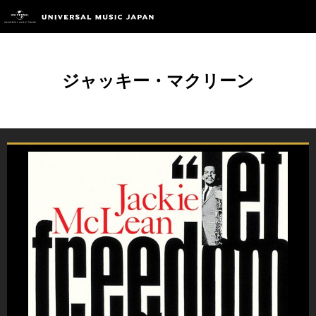
ジャッキー・マクリーン