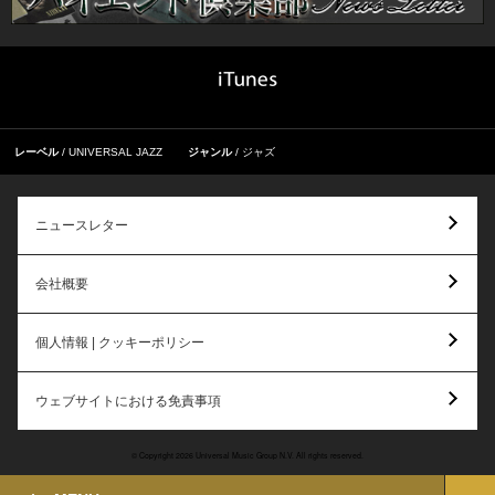
レーベル
UNIVERSAL JAZZ
ジャンル
ジャズ
ニュースレター
会社概要
個人情報 | クッキーポリシー
ウェブサイトにおける免責事項
© Copyright 2026 Universal Music Group N.V. All rights reserved.