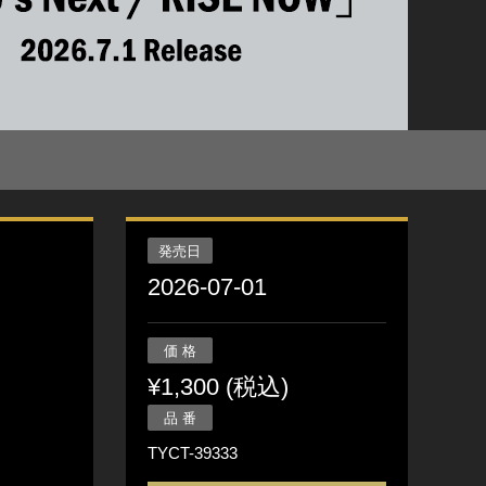
発売日
2026-07-01
価 格
¥1,300 (税込)
品 番
TYCT-39333