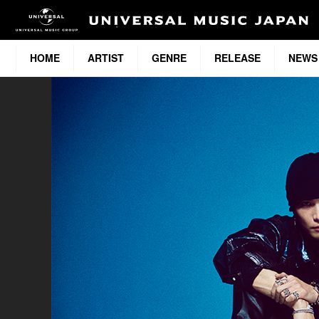
HOME
ARTIST
GENRE
RELEASE
NEWS