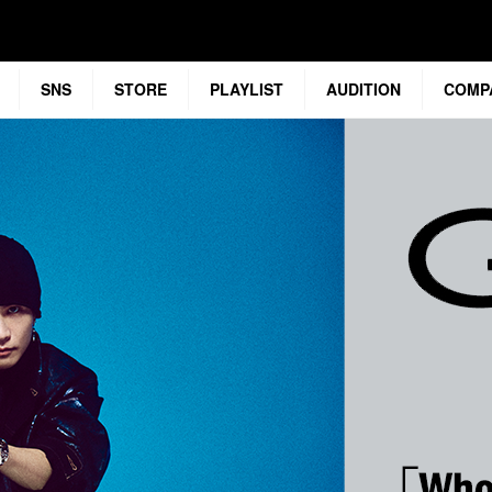
SNS
STORE
PLAYLIST
AUDITION
COMP