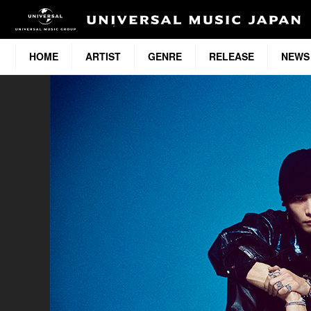
HOME
ARTIST
GENRE
RELEASE
NEWS