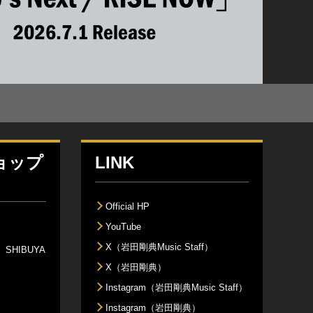
ショップ
LINK
Official HP
YouTube
X（岩田剛典Music Staff）
SHIBUYA
X（岩田剛典）
Instagram（岩田剛典Music Staff）
Instagram（岩田剛典）