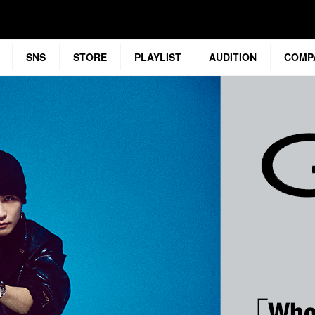
SNS
STORE
PLAYLIST
AUDITION
COMP