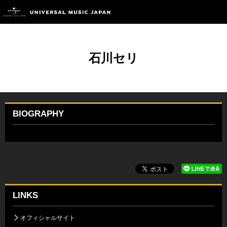
石川セリ
BIOGRAPHY
LINKS
オフィシャルサイト