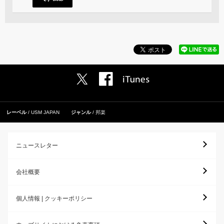
レーベル
USM JAPAN
ジャンル
邦楽
ニュースレター
会社概要
個人情報 | クッキーポリシー