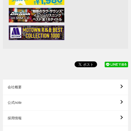
会社概要
公式note
採用情報