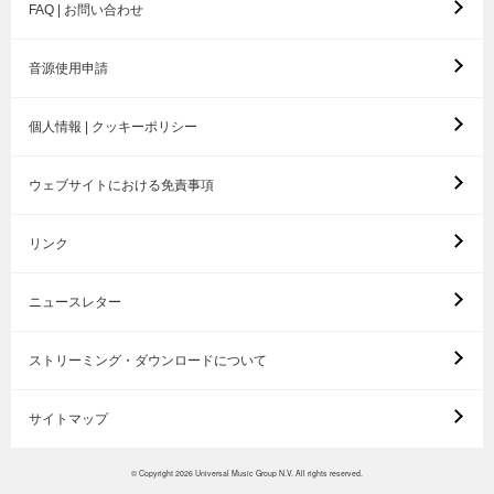
FAQ | お問い合わせ
音源使用申請
個人情報 | クッキーポリシー
ウェブサイトにおける免責事項
リンク
ニュースレター
ストリーミング・ダウンロードについて
サイトマップ
© Copyright 2026 Universal Music Group N.V. All rights reserved.