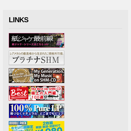
LINKS