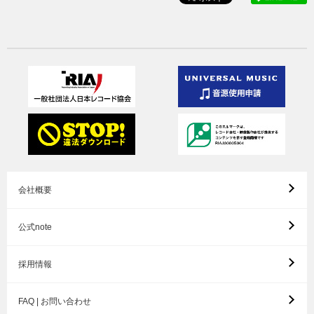
会社概要
公式note
採用情報
FAQ | お問い合わせ