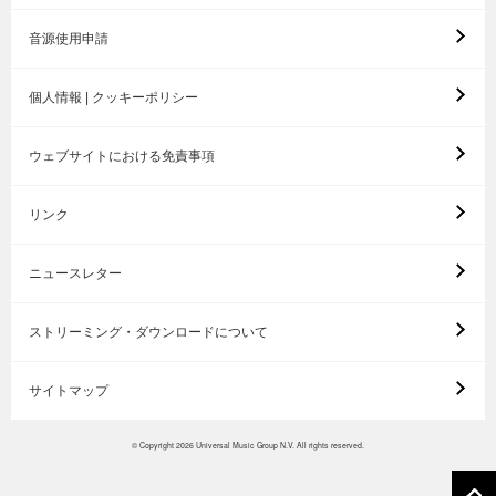
音源使用申請
個人情報 | クッキーポリシー
ウェブサイトにおける免責事項
リンク
ニュースレター
ストリーミング・ダウンロードについて
サイトマップ
© Copyright 2026 Universal Music Group N.V. All rights reserved.