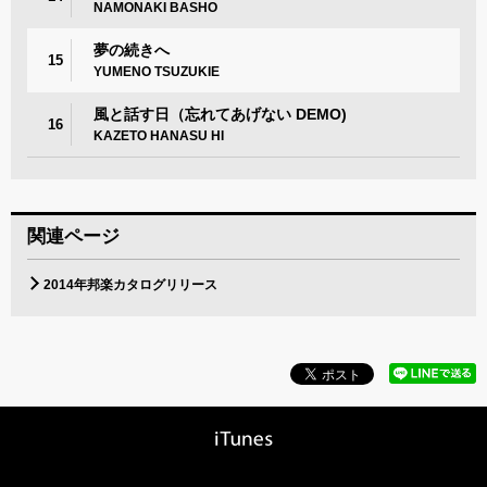
NAMONAKI BASHO
夢の続きへ
15
YUMENO TSUZUKIE
風と話す日（忘れてあげない DEMO)
16
KAZETO HANASU HI
関連ページ
2014年邦楽カタログリリース