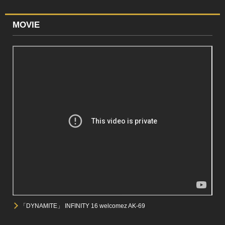
MOVIE
「DYNAMITE」 INFINITY 16 welcomez AK-69