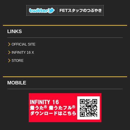
LINKS
OFFICIAL SITE
INFINITY 16 X
STORE
MOBILE