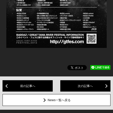
前の記事へ
次の記事へ
News一覧へ戻る