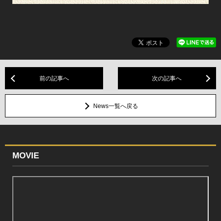
前の記事へ
次の記事へ
News一覧へ戻る
MOVIE