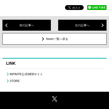
前の記事へ
次の記事へ
News一覧へ戻る
LINK
INFINITE公式WEBサイト
STORE