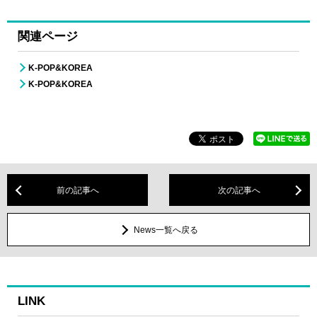
関連ページ
K-POP&KOREA
K-POP&KOREA
前の記事へ
次の記事へ
News一覧へ戻る
LINK