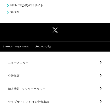
INFINITE公式WEBサイト
STORE
レーベル
Virgin Music
ジャンル
邦楽
ニュースレター
会社概要
個人情報 | クッキーポリシー
ウェブサイトにおける免責事項