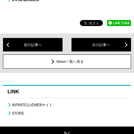
K-POP&KOREA
前の記事へ
次の記事へ
News一覧へ戻る
LINK
INFINITE公式WEBサイト
STORE