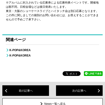
※アルバムに封入されている応募券による応募特典イベントです。開催地
は順不同。日程会場などは後日発表いたします。
東京・大阪のショーケースライブとハイタッチ会は別口応募となります。
この件に関しましての個別のお問い合わせには、お答えすることができま
せんので予めご了承下さい。
関連ページ
K-POP&KOREA
K-POP&KOREA
前の記事へ
次の記事へ
News一覧へ戻る