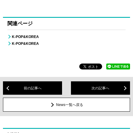
関連ページ
K-POP&KOREA
K-POP&KOREA
前の記事へ
次の記事へ
News一覧へ戻る