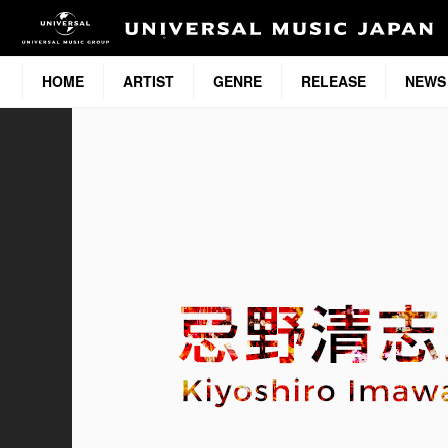
HOME
ARTIST
GENRE
RELEASE
NEWS