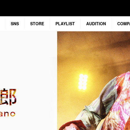
SNS
STORE
PLAYLIST
AUDITION
COMP