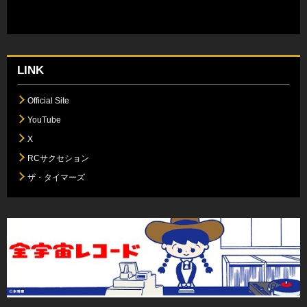
LINK
Official Site
YouTube
X
RCサクセション
ザ・タイマーズ