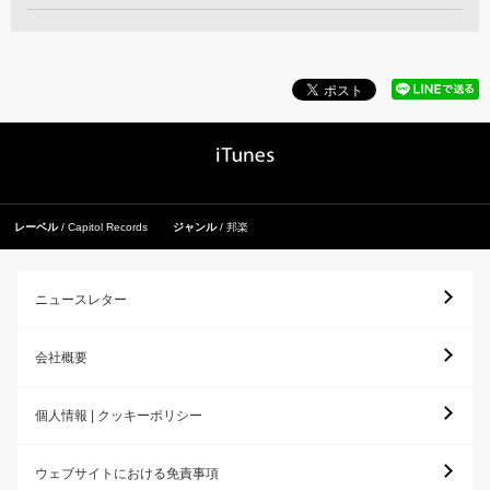
レーベル
Capitol Records
ジャンル
邦楽
ニュースレター
会社概要
個人情報 | クッキーポリシー
ウェブサイトにおける免責事項