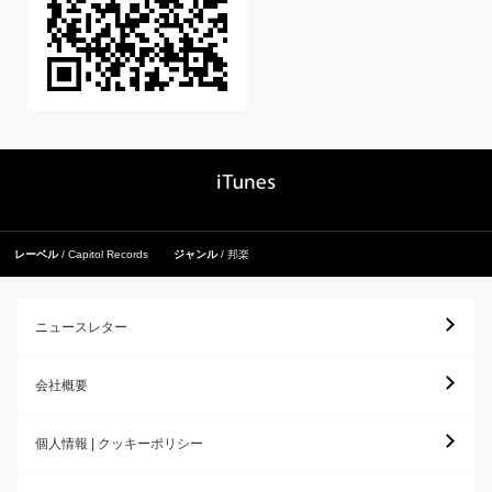
レーベル
Capitol Records
ジャンル
邦楽
ニュースレター
会社概要
個人情報 | クッキーポリシー