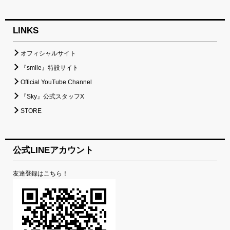
LINKS
オフィシャルサイト
『smile』特設サイト
Official YouTube Channel
『Sky』公式スタッフX
STORE
公式LINEアカウント
友達登録はこちら！