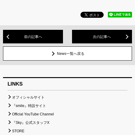
前の記事へ
次の記事へ
News一覧へ戻る
LINKS
オフィシャルサイト
『smile』特設サイト
Official YouTube Channel
『Sky』公式スタッフX
STORE