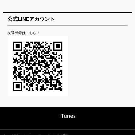
公式LINEアカウント
友達登録はこちら！