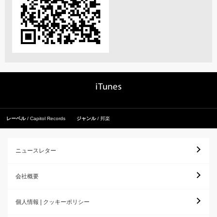
レーベル
Capitol Records
ジャンル
邦楽
ニュースレター
会社概要
個人情報 | クッキーポリシー