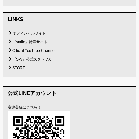
LINKS
オフィシャルサイト
『smile』特設サイト
Official YouTube Channel
『Sky』公式スタッフX
STORE
公式LINEアカウント
友達登録はこちら！